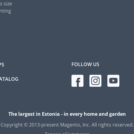
o size
nting
FOLLOW US
PS
CATALOG
The largest in Estonia - in every home and garden
Copyright © 2013-present Magento, Inc. All rights reserved.