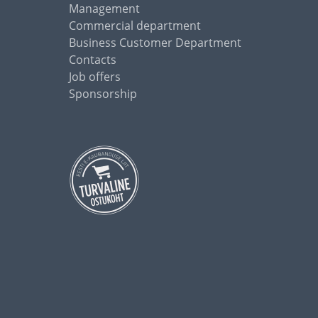
Management
Commercial department
Business Customer Department
Contacts
Job offers
Sponsorship