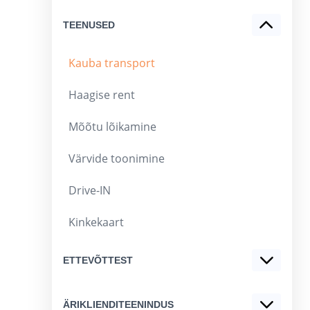
TEENUSED
Kauba transport
Haagise rent
Mõõtu lõikamine
Värvide toonimine
Drive-IN
Kinkekaart
ETTEVÕTTEST
ÄRIKLIENDITEENINDUS