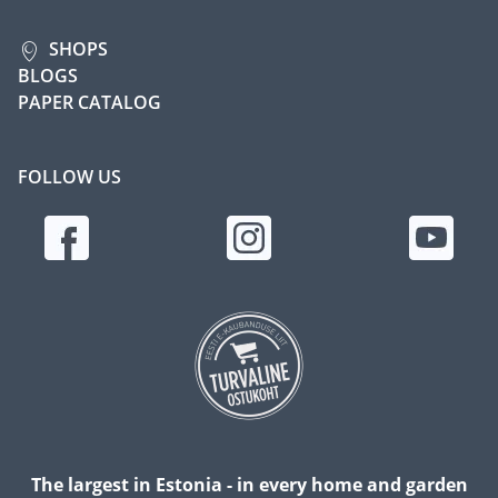
SHOPS
BLOGS
PAPER CATALOG
FOLLOW US
The largest in Estonia - in every home and garden