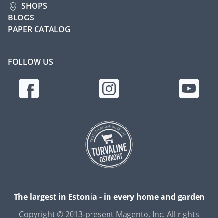
SHOPS
BLOGS
PAPER CATALOG
FOLLOW US
The largest in Estonia - in every home and garden
Copyright © 2013-present Magento, Inc. All rights