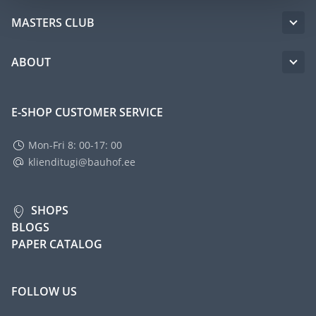
MASTERS CLUB
ABOUT
E-SHOP CUSTOMER SERVICE
Mon-Fri 8: 00-17: 00
klienditugi@bauhof.ee
SHOPS
BLOGS
PAPER CATALOG
FOLLOW US