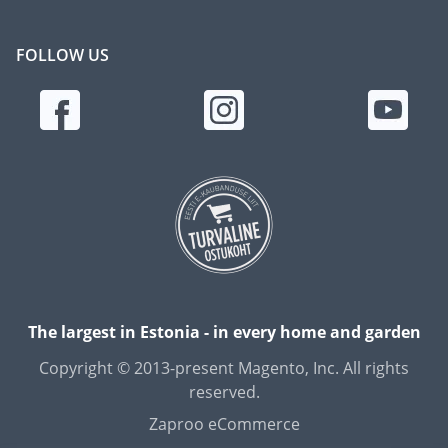
FOLLOW US
The largest in Estonia - in every home and garden
Copyright © 2013-present Magento, Inc. All rights
reserved.
Zaproo eCommerce