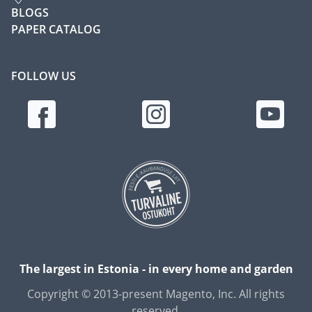
BLOGS
PAPER CATALOG
FOLLOW US
The largest in Estonia - in every home and garden
Copyright © 2013-present Magento, Inc. All rights
reserved.