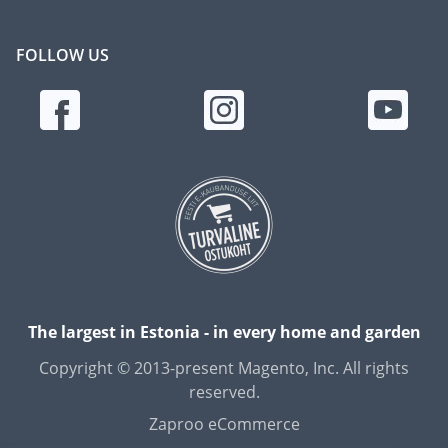
FOLLOW US
The largest in Estonia - in every home and garden
Copyright © 2013-present Magento, Inc. All rights
reserved.
Zaproo eCommerce