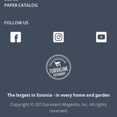
PAPER CATALOG
FOLLOW US
The largest in Estonia - in every home and garden
Copyright © 2013-present Magento, Inc. All rights
reserved.