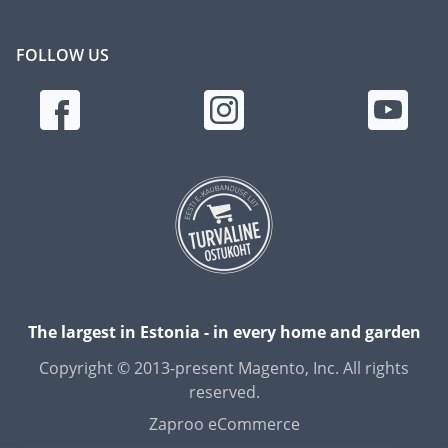
FOLLOW US
The largest in Estonia - in every home and garden
Copyright © 2013-present Magento, Inc. All rights
reserved.
Zaproo eCommerce