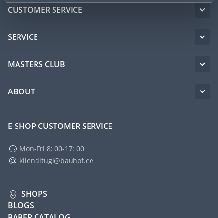
CUSTOMER SERVICE
SERVICE
MASTERS CLUB
ABOUT
E-SHOP CUSTOMER SERVICE
Mon-Fri 8: 00-17: 00
klienditugi@bauhof.ee
SHOPS
BLOGS
PAPER CATALOG