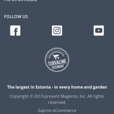
FOLLOW US
The largest in Estonia - in every home and garden
Copyright © 2013-present Magento, Inc. All rights
reserved.
Zaproo eCommerce