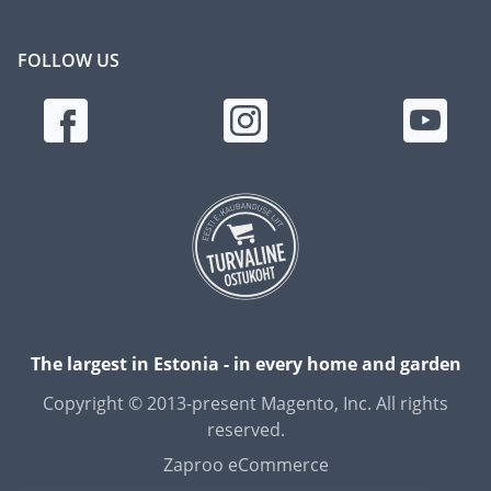
FOLLOW US
The largest in Estonia - in every home and garden
Copyright © 2013-present Magento, Inc. All rights
reserved.
Zaproo eCommerce