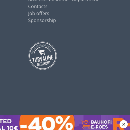
Contacts
Job offers
Sponsorship