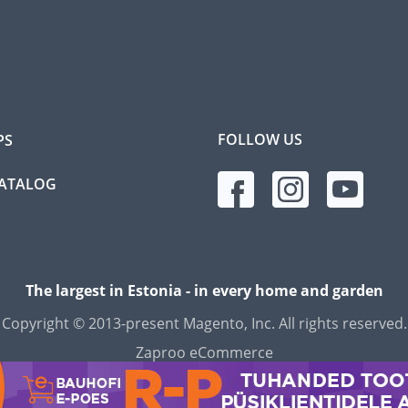
FOLLOW US
PS
CATALOG
The largest in Estonia - in every home and garden
Copyright © 2013-present Magento, Inc. All rights reserved.
Zaproo eCommerce