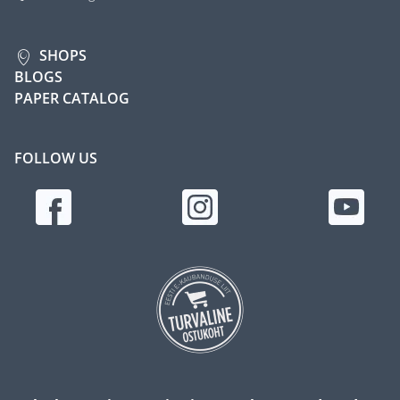
SHOPS
BLOGS
PAPER CATALOG
FOLLOW US