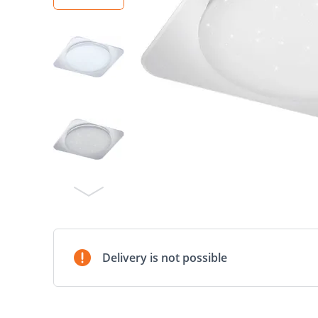
Delivery is not possible