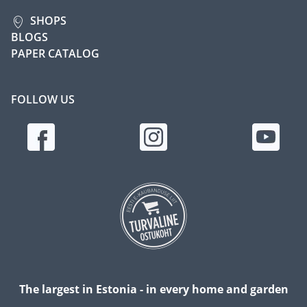
SHOPS
BLOGS
PAPER CATALOG
FOLLOW US
The largest in Estonia - in every home and garden