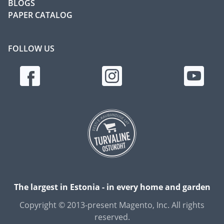
BLOGS
PAPER CATALOG
FOLLOW US
The largest in Estonia - in every home and garden
Copyright © 2013-present Magento, Inc. All rights
reserved.