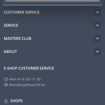
CUSTOMER SERVICE
SERVICE
MASTERS CLUB
ABOUT
E-SHOP CUSTOMER SERVICE
Mon-Fri 8: 00-17: 00
klienditugi@bauhof.ee
SHOPS