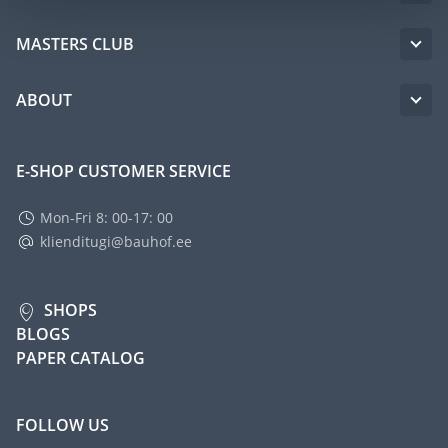
MASTERS CLUB
ABOUT
E-SHOP CUSTOMER SERVICE
Mon-Fri 8: 00-17: 00
klienditugi@bauhof.ee
SHOPS
BLOGS
PAPER CATALOG
FOLLOW US