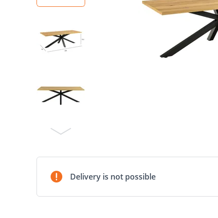
Delivery is not possible