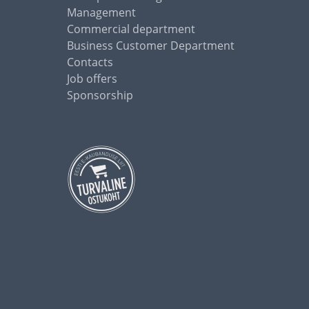
Management
Commercial department
Business Customer Department
Contacts
Job offers
Sponsorship