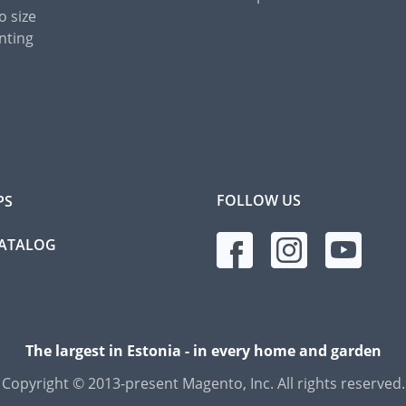
o size
nting
FOLLOW US
PS
CATALOG
The largest in Estonia - in every home and garden
Copyright © 2013-present Magento, Inc. All rights reserved.