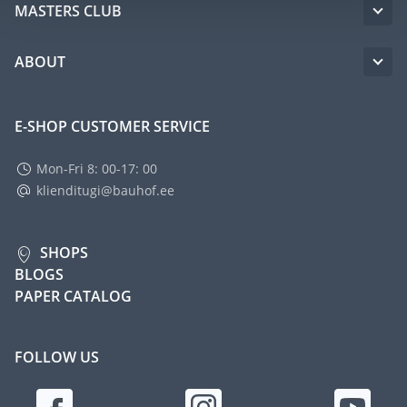
MASTERS CLUB
ABOUT
E-SHOP CUSTOMER SERVICE
Mon-Fri 8: 00-17: 00
klienditugi@bauhof.ee
SHOPS
BLOGS
PAPER CATALOG
FOLLOW US