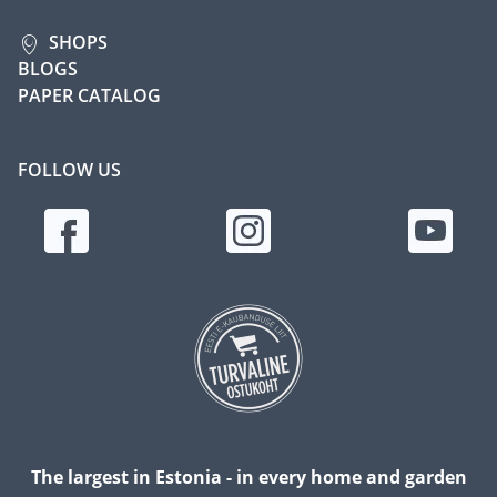
SHOPS
BLOGS
PAPER CATALOG
FOLLOW US
The largest in Estonia - in every home and garden