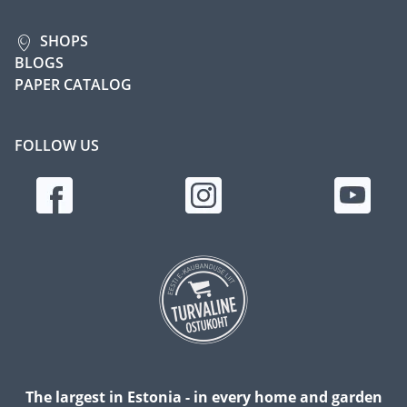
SHOPS
BLOGS
PAPER CATALOG
FOLLOW US
The largest in Estonia - in every home and garden