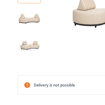
Delivery is not possible