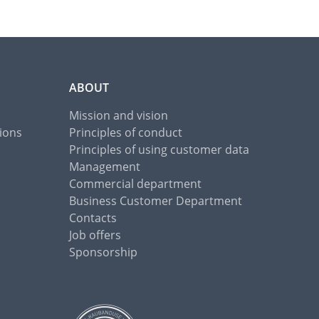
ABOUT
Mission and vision
ions
Principles of conduct
Principles of using customer data
Management
Commercial department
Business Customer Department
Contacts
Job offers
Sponsorship