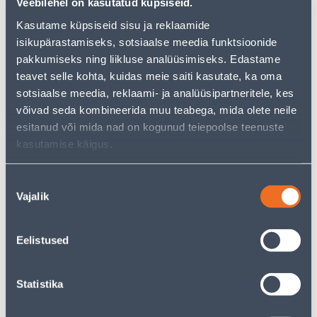
Veebilehel on kasutatud küpsiseid.
23
.32 €
11
.32 €
11
5
.49 €
.09 €
/ tk
/ tk
Kasutame küpsiseid sisu ja reklaamide
isikupärastamiseks, sotsiaalse meedia funktsioonide
pakkumiseks ning liikluse analüüsimiseks. Edastame
CAMPAIGN
CAMPAIGN
teavet selle kohta, kuidas meie saiti kasutate, ka oma
sotsiaalse meedia, reklaami- ja analüüsipartneritele, kes
võivad seda kombineerida muu teabega, mida olete neile
esitanud või mida nad on kogunud teiepoolse teenuste
kasutamise käigus.
LILLEPOTT GALANTE
LILLEPOTI ALUSTALDRIK
GALESTRO 13X30CM
GALESTRO 15X30CM
Nõusoleku
Vajalik
18
.66 €
10
.39 €
valik
9
4
.29 €
.67 €
/ tk
/ tk
Eelistused
CAMPAIGN
CAMPAIGN
Statistika