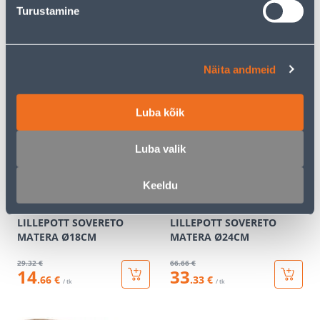
Turustamine
LILLEPOTI ALUSTALDRIK
LILLEPOTT MURGIA
GALESTRO 20X20CM
MATERA Ø19CM
Näita andmeid
10
.39 €
14
.66 €
4
7
.67 €
.33 €
/ tk
/ tk
Luba kõik
CAMPAIGN
CAMPAIGN
Luba valik
Keeldu
LILLEPOTT SOVERETO
LILLEPOTT SOVERETO
MATERA Ø18CM
MATERA Ø24CM
29
.32 €
66
.66 €
14
33
.66 €
.33 €
/ tk
/ tk