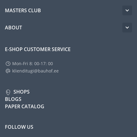
MASTERS CLUB
ABOUT
E-SHOP CUSTOMER SERVICE
Mon-Fri 8: 00-17: 00
klienditugi@bauhof.ee
SHOPS
BLOGS
PAPER CATALOG
FOLLOW US