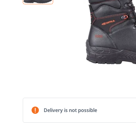
Delivery is not possible