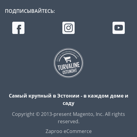
ПОДПИСЫВАЙТЕСЬ:
Самый крупный в Эстонии - в каждом доме и
саду
Copyright © 2013-present Magento, Inc. All rights
reserved.
Zaproo eCommerce