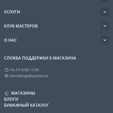
УСЛУГИ
КЛУБ МАСТЕРОВ
О НАС
СЛУЖБА ПОДДЕРЖКИ Е-МАГАЗИНА
Пн-Пт 8:00-17:00
klienditugi@bauhof.ee
МАГАЗИНЫ
БЛОГИ
БУМАЖНЫЙ КАТАЛОГ