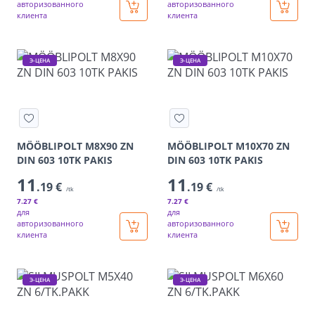
авторизованного
авторизованного
клиента
клиента
Э-ЦЕНА
Э-ЦЕНА
MÖÖBLIPOLT M8X90 ZN
MÖÖBLIPOLT M10X70 ZN
DIN 603 10TK PAKIS
DIN 603 10TK PAKIS
11
11
.19 €
.19 €
/tk
/tk
7
.27 €
7
.27 €
для
для
авторизованного
авторизованного
клиента
клиента
Э-ЦЕНА
Э-ЦЕНА