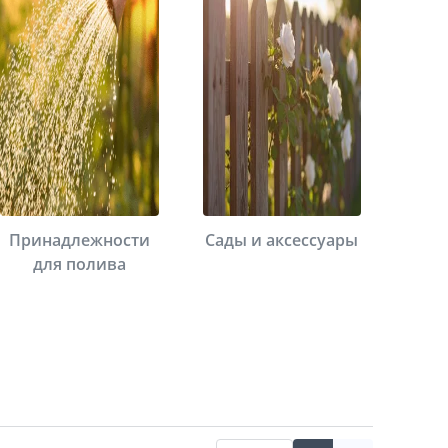
Принадлежности
Сады и аксессуары
для полива