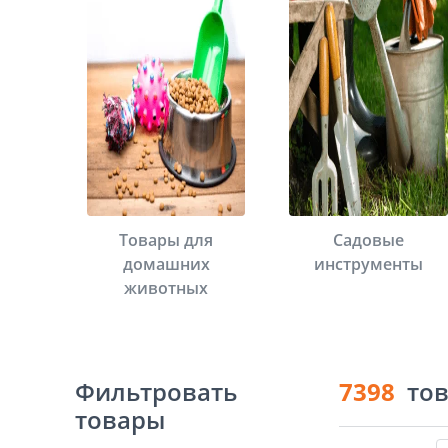
Товары для
Садовые
домашних
инструменты
животных
Фильтровать
7398
то
товары