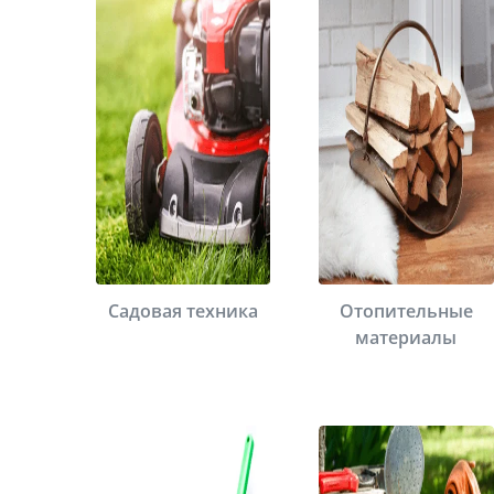
Садовая техника
Отопительные
материалы