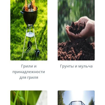
Грили и
Грунты и мульча
принадлежности
для гриля