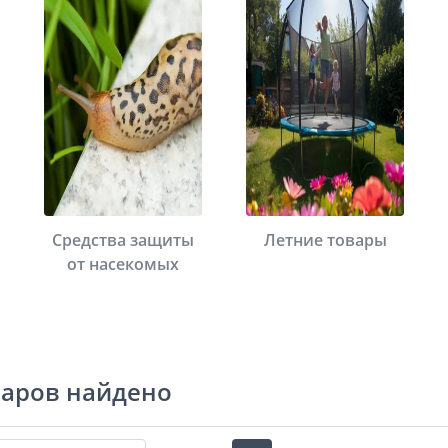
Средства защиты
Летние товары
от насекомых
варов найдено