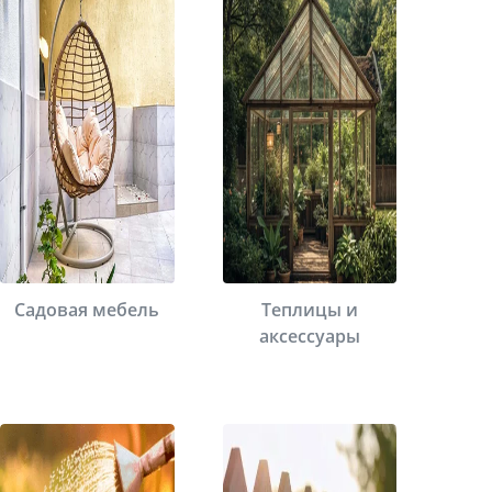
Садовая мебель
Теплицы и
аксессуары