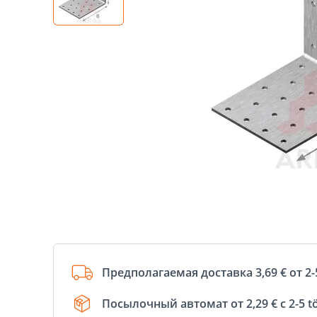
Предполагаемая доставка 3,69 € от 2-
Посылочный автомат от 2,29 € с 2-5 t