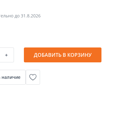
тельно до
31.8.2026
+
ДОБАВИТЬ В КОРЗИНУ
 наличие