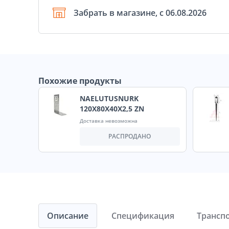
Забрать в магазине, с 06.08.2026
Похожие продукты
NAELUTUSNURK
120X80X40X2,5 ZN
Доставка невозможна
РАСПРОДАНО
Описание
Спецификация
Трансп