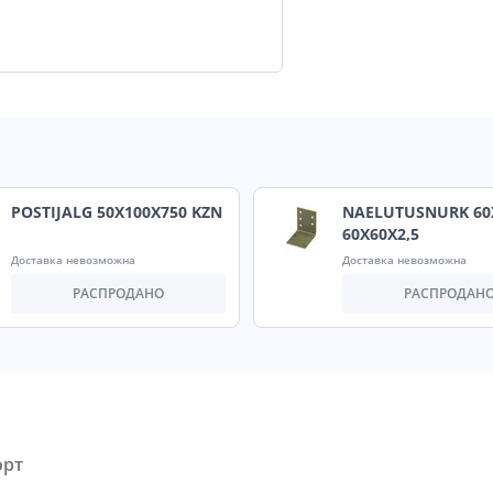
POSTIJALG 50X100X750 KZN
NAELUTUSNURK 60
60X60X2,5
Доставка невозможна
Доставка невозможна
РАСПРОДАНО
РАСПРОДАН
орт