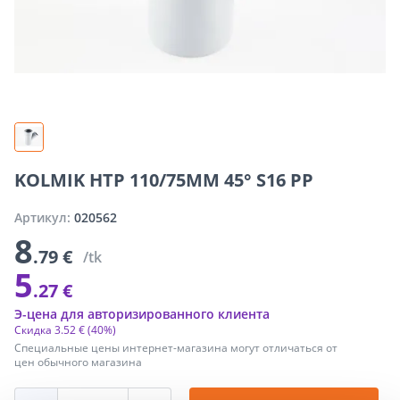
KOLMIK HTP 110/75MM 45° S16 PP
Артикул:
020562
8
.79 €
/tk
5
.27 €
Э-цена для авторизированного клиента
Скидка
3
.
52 €
(40%)
Специальные цены интернет-магазина могут отличаться от
цен обычного магазина