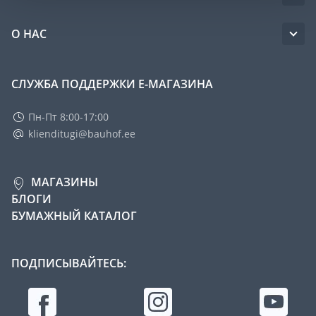
О НАС
СЛУЖБА ПОДДЕРЖКИ Е-МАГАЗИНА
Пн-Пт 8:00-17:00
klienditugi@bauhof.ee
МАГАЗИНЫ
БЛОГИ
БУМАЖНЫЙ КАТАЛОГ
ПОДПИСЫВАЙТЕСЬ: