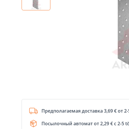
Предполагаемая доставка 3,69 € от 2-
Посылочный автомат от 2,29 € с 2-5 t