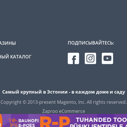
ПОДПИСЫВАЙТЕСЬ:
АЗИНЫ
ЫЙ КАТАЛОГ
Самый крупный в Эстонии - в каждом доме и саду
Copyright © 2013-present Magento, Inc. All rights reserved.
Zaproo eCommerce