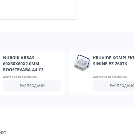
NURGIK ARRAS
KRUVIDE KOMPLEKT
60X60X60X2,0MM
SININE PZ 260TK
ROOSTEVABA A4 CE
Доставка невозможна
Доставка невозможна
РАСПРОДАНО
РАСПРОДАН
орт