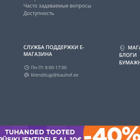
Часто задаваемые вопросы
Доступность
СЛУЖБА ПОДДЕРЖКИ Е-
МАГ
МАГАЗИНА
БЛОГИ
БУМАЖН
Пн-Пт 8:00-17:00
klienditugi@bauhof.ee