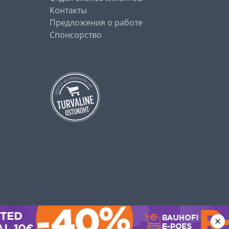
Контакты
Предложения о работе
Спонсорство