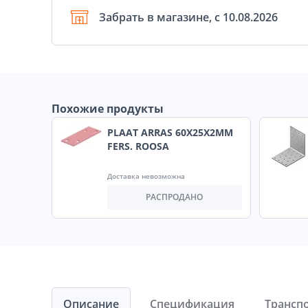
Забрать в магазине, с 10.08.2026
Похожие продукты
PLAAT ARRAS 60X25X2MM
FERS. ROOSA
Доставка невозможна
РАСПРОДАНО
Описание
Спецификация
Трансп