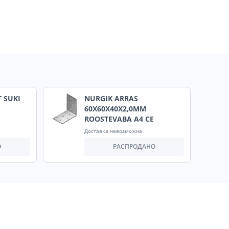
 SUKI
NURGIK ARRAS
60X60X40X2,0MM
ROOSTEVABA A4 CE
Доставка невозможна
О
РАСПРОДАНО