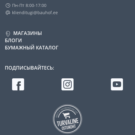
Пн-Пт 8:00-17:00
klienditugi@bauhof.ee
МАГАЗИНЫ
БЛОГИ
БУМАЖНЫЙ КАТАЛОГ
ПОДПИСЫВАЙТЕСЬ: