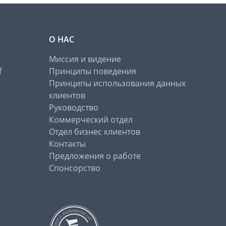
О НАС
Миссия и видение
f
Принципы поведения
Принципы использования данных
клиентов
Руководство
Коммерческий отдел
Отдел бизнес клиентов
Контакты
Предложения о работе
Спонсорство