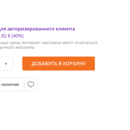
для авторизированного клиента
2
.
82 €
(40%)
ные цены интернет-магазина могут отличаться
бычного магазина
+
ДОБАВИТЬ В КОРЗИНУ
 наличие