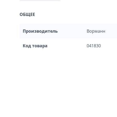
ОБЩЕЕ
Производитель
Ворманн
Код товара
041830