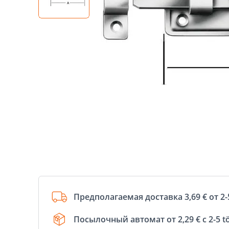
Предполагаемая доставка 3,69 € от 2-
Посылочный автомат от 2,29 € с 2-5 t