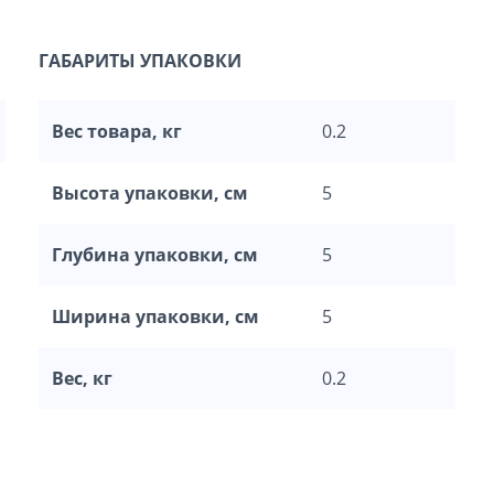
ГАБАРИТЫ УПАКОВКИ
Вес товара, кг
0.2
Высота упаковки, см
5
Глубина упаковки, см
5
Ширина упаковки, см
5
Вес, кг
0.2