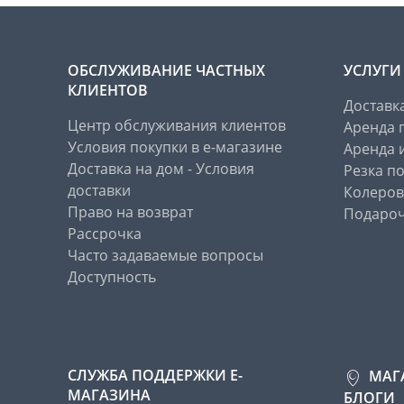
ОБСЛУЖИВАНИЕ ЧАСТНЫХ
УСЛУГИ
КЛИЕНТОВ
Доставк
Центр обслуживания клиентов
Аренда 
Условия покупки в е-магазине
Аренда 
Доставка на дом - Условия
Резка п
доставки
Колеров
Право на возврат
Подароч
Рассрочка
Часто задаваемые вопросы
Доступность
СЛУЖБА ПОДДЕРЖКИ Е-
МАГ
МАГАЗИНА
БЛОГИ