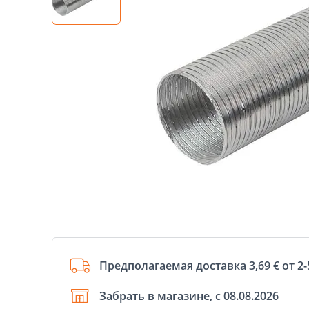
Предполагаемая доставка 3,69 € от 2-
Забрать в магазине, с 08.08.2026