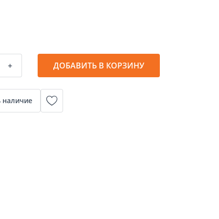
+
ДОБАВИТЬ В КОРЗИНУ
 наличие