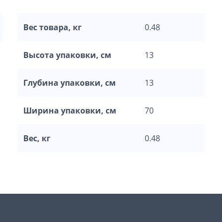
Вес товара, кг
0.48
Высота упаковки, см
13
Глубина упаковки, см
13
Ширина упаковки, см
70
Вес, кг
0.48