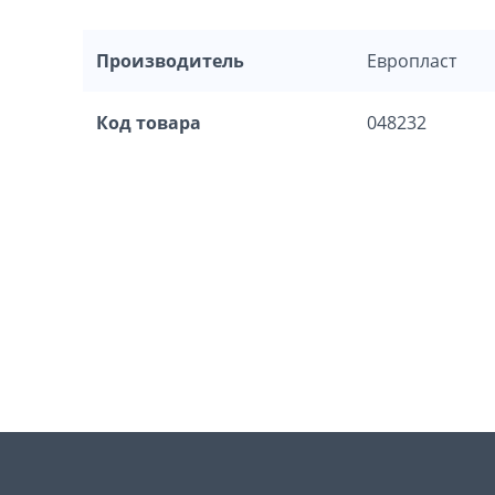
Производитель
Европласт
Код товара
048232