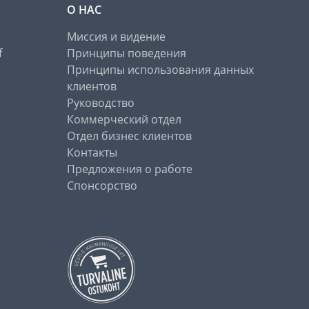
О НАС
Миссия и видение
f
Принципы поведения
Принципы использования данных
клиентов
Руководство
Коммерческий отдел
Отдел бизнес клиентов
Контакты
Предложения о работе
Спонсорство