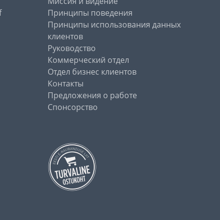
Миссия и видение
f
Принципы поведения
Принципы использования данных
клиентов
Руководство
Коммерческий отдел
Отдел бизнес клиентов
Контакты
Предложения о работе
Спонсорство