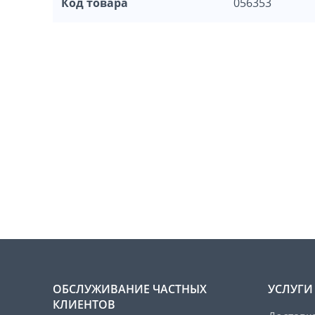
Код товара
056353
ОБСЛУЖИВАНИЕ ЧАСТНЫХ
УСЛУГИ
КЛИЕНТОВ