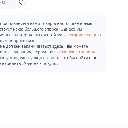
НО
апрашиваемый вами товар в настоящее время
ствует из-за большого спроса. Однако мы
ичные альтернативы из той же
категории товаров
 вам понравиться!
не должен заканчиваться здесь - вы можете
и исследования, вернувшись
главную страницу
 нашу мощную функцию поиска, чтобы найти еще
 варианты. Удачных покупок!