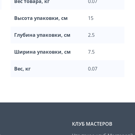
Вес товара, кг
0.07
Высота упаковки, см
15
Глубина упаковки, см
2.5
Ширина упаковки, см
7.5
Вес, кг
0.07
КЛУБ МАСТЕРОВ