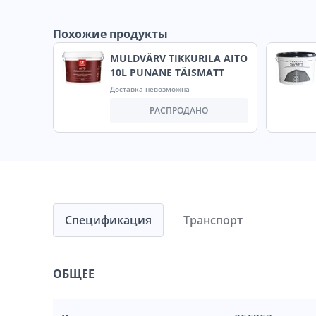
Похожие продукты
MULDVÄRV TIKKURILA AITO
10L PUNANE TÄISMATT
Доставка невозможна
РАСПРОДАНО
Спецификация
Транспорт
ОБЩЕЕ