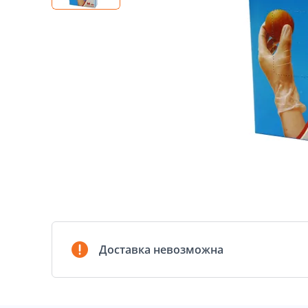
Доставка невозможна