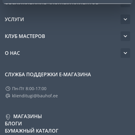
ОБСЛУЖИВАНИЕ ЧАСТНЫХ КЛИЕНТОВ
УСЛУГИ
КЛУБ МАСТЕРОВ
О НАС
СЛУЖБА ПОДДЕРЖКИ Е-МАГАЗИНА
Пн-Пт 8:00-17:00
klienditugi@bauhof.ee
МАГАЗИНЫ
БЛОГИ
БУМАЖНЫЙ КАТАЛОГ