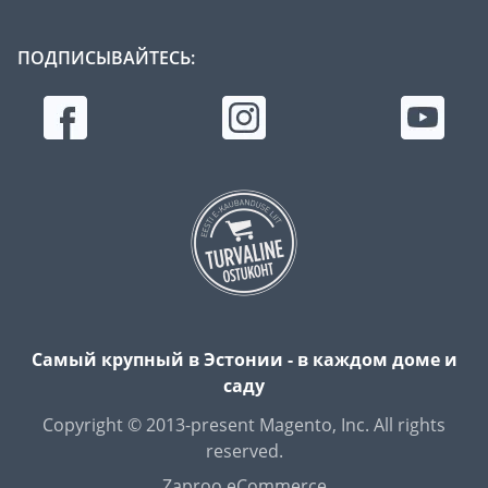
ПОДПИСЫВАЙТЕСЬ:
Самый крупный в Эстонии - в каждом доме и
саду
Copyright © 2013-present Magento, Inc. All rights
reserved.
Zaproo eCommerce