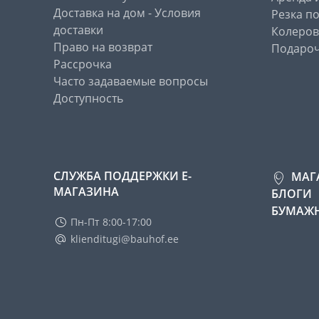
Доставка на дом - Условия
Резка п
доставки
Колеров
Право на возврат
Подароч
Рассрочка
Часто задаваемые вопросы
Доступность
СЛУЖБА ПОДДЕРЖКИ Е-
МАГ
МАГАЗИНА
БЛОГИ
БУМАЖН
Пн-Пт 8:00-17:00
klienditugi@bauhof.ee