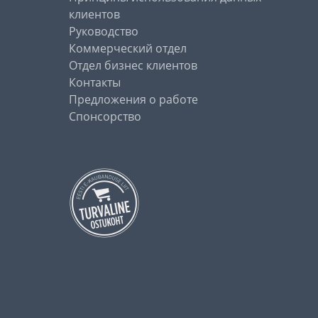
клиентов
Руководство
Коммерческий отдел
Отдел бизнес клиентов
Контакты
Предложения о работе
Спонсорство