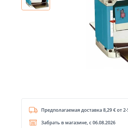
Предполагаемая доставка 8,29 € от 2-
Забрать в магазине, с 06.08.2026