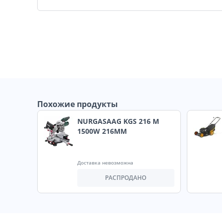
Похожие продукты
NURGASAAG KGS 216 M
1500W 216MM
Доставка невозможна
РАСПРОДАНО