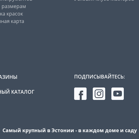
о размерам
ка красок
ная карта
ПОДПИСЫВАЙТЕСЬ:
АЗИНЫ
ЫЙ КАТАЛОГ
Самый крупный в Эстонии - в каждом доме и саду