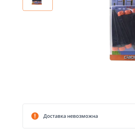
Доставка невозможна