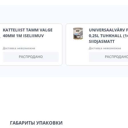
KATTELIIST TAMM VALGE
UNIVERSAALVÄRV F
40MM 1M ISELIIMUV
0,25L TUHKHALL (1
SIIDJASMATT
Доставка невозможна
Доставка невозможна
РАСПРОДАНО
РАСПРОДАН
ГАБАРИТЫ УПАКОВКИ