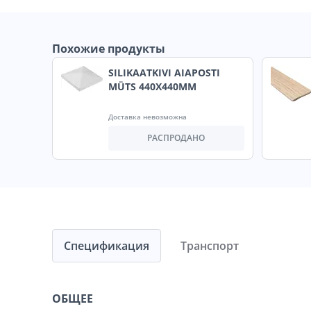
Похожие продукты
SILIKAATKIVI AIAPOSTI
MÜTS 440X440MM
Доставка невозможна
РАСПРОДАНО
Спецификация
Транспорт
ОБЩЕЕ