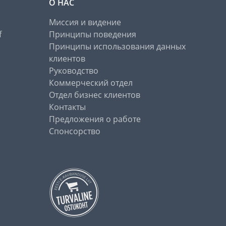
О НАС
Миссия и видение
f
Принципы поведения
Принципы использования данных
клиентов
Руководство
Коммерческий отдел
Отдел бизнес клиентов
Контакты
Предложения о работе
Спонсорство