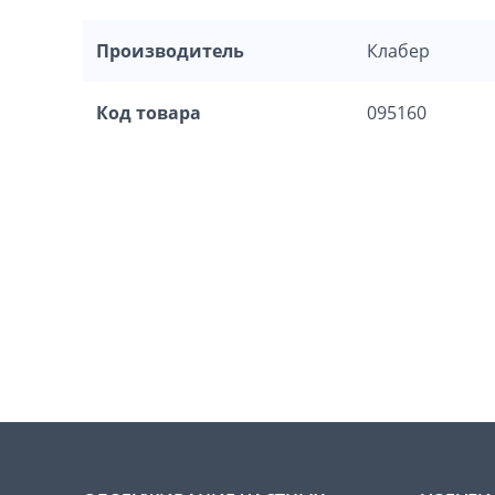
Производитель
Клабер
Код товара
095160