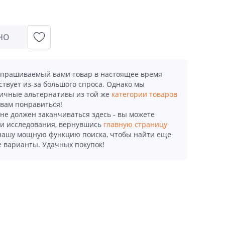
НО
апрашиваемый вами товар в настоящее время
ствует из-за большого спроса. Однако мы
ичные альтернативы из той же
категории товаров
 вам понравиться!
не должен заканчиваться здесь - вы можете
и исследования, вернувшись
главную страницу
 нашу мощную функцию поиска, чтобы найти еще
 варианты. Удачных покупок!