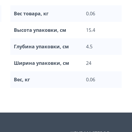
Вес товара, кг
0.06
Высота упаковки, см
15.4
Глубина упаковки, см
4.5
Ширина упаковки, см
24
Вес, кг
0.06