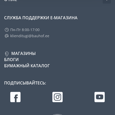
СЛУЖБА ПОДДЕРЖКИ Е-МАГАЗИНА
Пн-Пт 8:00-17:00
klienditugi@bauhof.ee
МАГАЗИНЫ
БЛОГИ
БУМАЖНЫЙ КАТАЛОГ
ПОДПИСЫВАЙТЕСЬ: