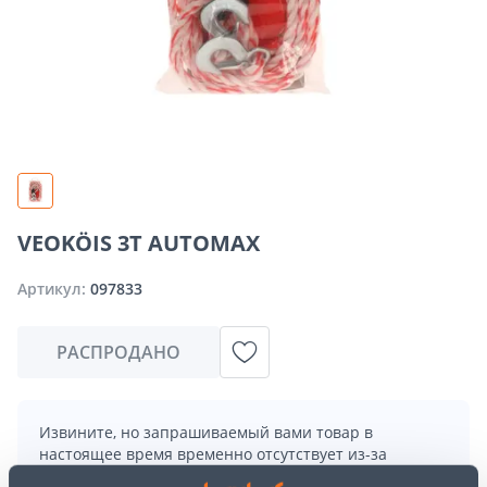
VEOKÖIS 3T AUTOMAX
Артикул:
097833
РАСПРОДАНО
Извините, но запрашиваемый вами товар в
настоящее время временно отсутствует из-за
большого спроса. Однако мы предлагаем отличные