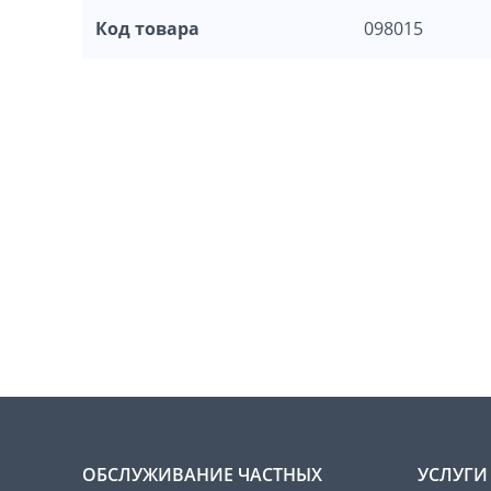
Код товара
098015
ОБСЛУЖИВАНИЕ ЧАСТНЫХ
УСЛУГИ