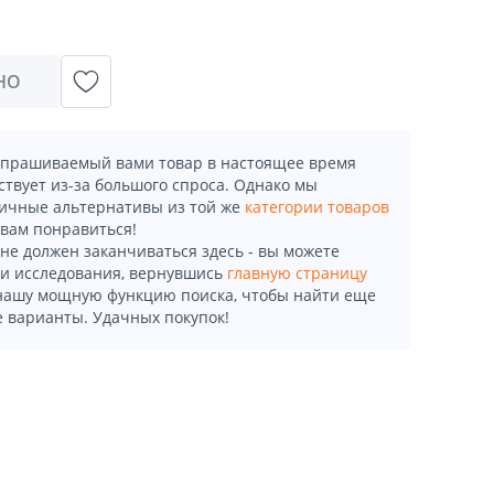
НО
апрашиваемый вами товар в настоящее время
ствует из-за большого спроса. Однако мы
ичные альтернативы из той же
категории товаров
 вам понравиться!
не должен заканчиваться здесь - вы можете
и исследования, вернувшись
главную страницу
 нашу мощную функцию поиска, чтобы найти еще
 варианты. Удачных покупок!