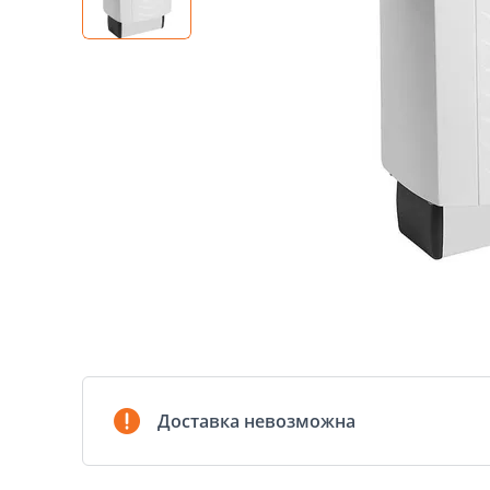
Доставка невозможна