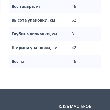
Вес товара, кг
16
Высота упаковки, см
62
Глубина упаковки, см
31
Ширина упаковки, см
42
Вес, кг
16
КЛУБ МАСТЕРОВ