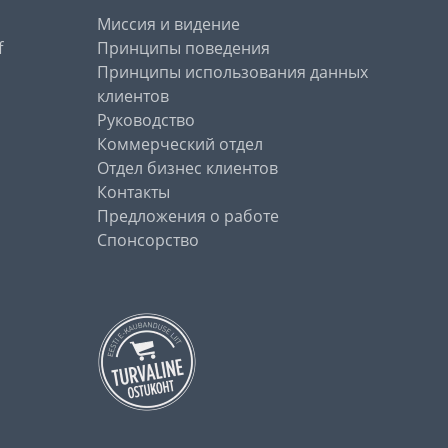
Миссия и видение
f
Принципы поведения
Принципы использования данных
клиентов
Руководство
Коммерческий отдел
Отдел бизнес клиентов
Контакты
Предложения о работе
Спонсорство