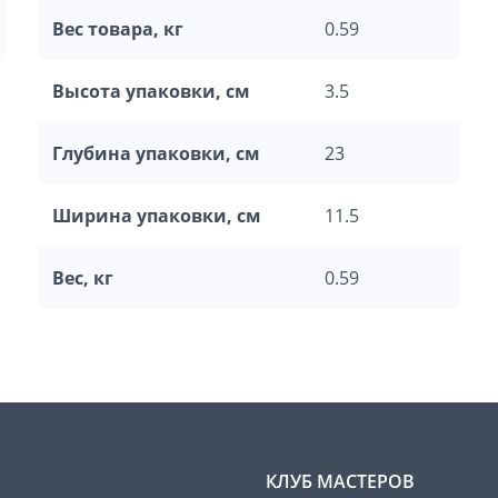
Вес товара, кг
0.59
Высота упаковки, см
3.5
Глубина упаковки, см
23
Ширина упаковки, см
11.5
Вес, кг
0.59
КЛУБ МАСТЕРОВ