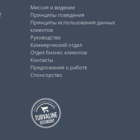
Миссия и видение
f
Принципы поведения
Принципы использования данных
клиентов
Руководство
Коммерческий отдел
Отдел бизнес клиентов
Контакты
Предложения о работе
Спонсорство