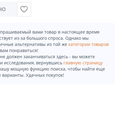
НО
апрашиваемый вами товар в настоящее время
ствует из-за большого спроса. Однако мы
ичные альтернативы из той же
категории товаров
 вам понравиться!
не должен заканчиваться здесь - вы можете
и исследования, вернувшись
главную страницу
 нашу мощную функцию поиска, чтобы найти еще
 варианты. Удачных покупок!