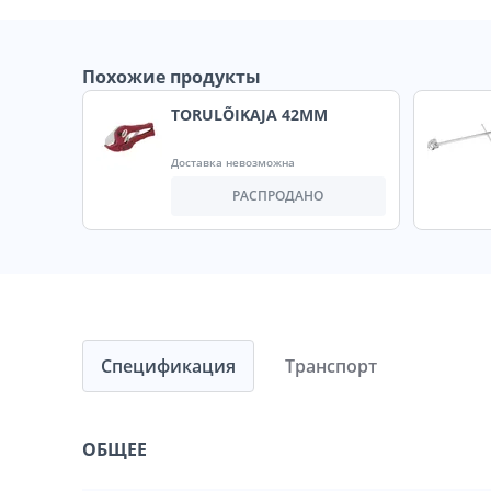
Похожие продукты
TORULÕIKAJA 42MM
Доставка невозможна
РАСПРОДАНО
Спецификация
Транспорт
ОБЩЕЕ