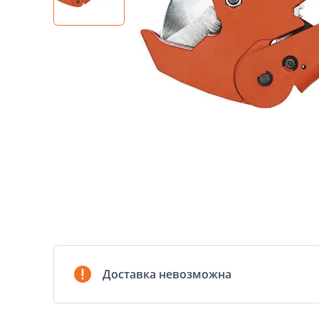
Доставка невозможна