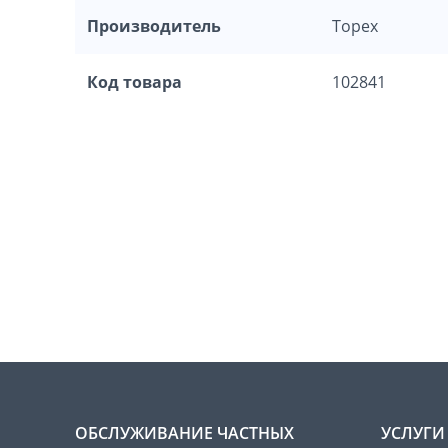
Производитель
Topex
Код товара
102841
ОБСЛУЖИВАНИЕ ЧАСТНЫХ
УСЛУГИ