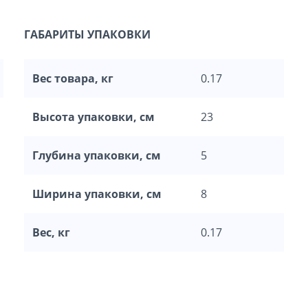
ГАБАРИТЫ УПАКОВКИ
Вес товара, кг
0.17
Высота упаковки, см
23
Глубина упаковки, см
5
Ширина упаковки, см
8
Вес, кг
0.17