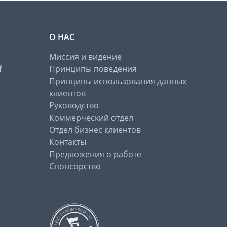
О НАС
Миссия и видение
f
Принципы поведения
Принципы использования данных
клиентов
Руководство
Коммерческий отдел
Отдел бизнес клиентов
Контакты
Предложения о работе
Спонсорство