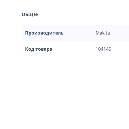
ОБЩЕЕ
Производитель
Makita
Код товара
104145