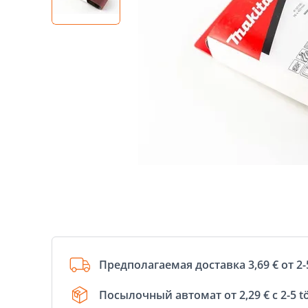
Предполагаемая доставка 3,69 € от 2-
Посылочный автомат от 2,29 € с 2-5 t