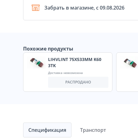
Забрать в магазине, с 09.08.2026
Похожие продукты
LIHVLINT 75X533MM K60
3TK
Доставка невозможна
РАСПРОДАНО
Спецификация
Транспорт