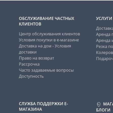
ОБСЛУЖИВАНИЕ ЧАСТНЫХ
УСЛУГИ
КЛИЕНТОВ
Доставк
Центр обслуживания клиентов
Аренда 
Условия покупки в е-магазине
Аренда 
Доставка на дом - Условия
Резка п
доставки
Колеров
Право на возврат
Подароч
Рассрочка
Часто задаваемые вопросы
Доступность
СЛУЖБА ПОДДЕРЖКИ Е-
МАГ
МАГАЗИНА
БЛОГИ