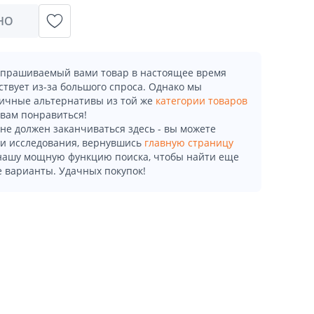
НО
апрашиваемый вами товар в настоящее время
ствует из-за большого спроса. Однако мы
ичные альтернативы из той же
категории товаров
 вам понравиться!
не должен заканчиваться здесь - вы можете
и исследования, вернувшись
главную страницу
 нашу мощную функцию поиска, чтобы найти еще
 варианты. Удачных покупок!