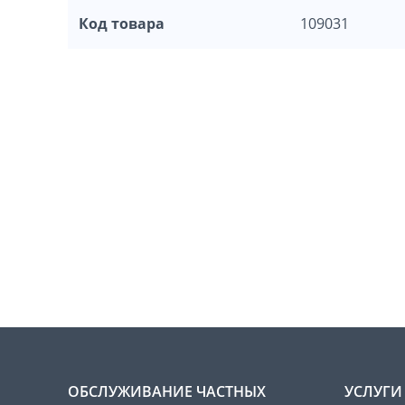
Код товара
109031
ОБСЛУЖИВАНИЕ ЧАСТНЫХ
УСЛУГИ