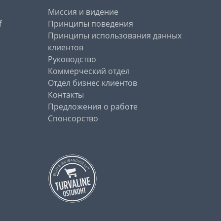
Миссия и видение
f
Принципы поведения
Принципы использования данных
клиентов
Руководство
Коммерческий отдел
Отдел бизнес клиентов
Контакты
Предложения о работе
Спонсорство