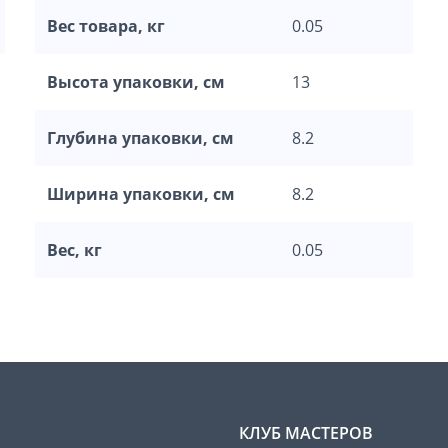
Вес товара, кг
0.05
Высота упаковки, см
13
Глубина упаковки, см
8.2
Ширина упаковки, см
8.2
Вес, кг
0.05
КЛУБ МАСТЕРОВ