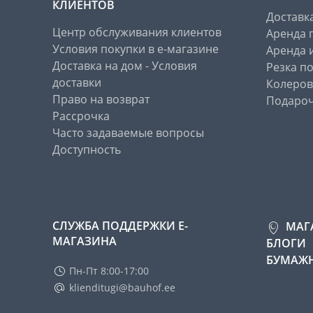
КЛИЕНТОВ
Доставк
Центр обслуживания клиентов
Аренда 
Условия покупки в е-магазине
Аренда 
Доставка на дом - Условия
Резка п
доставки
Колеров
Право на возврат
Подароч
Рассрочка
Часто задаваемые вопросы
Доступность
СЛУЖБА ПОДДЕРЖКИ Е-
МАГ
МАГАЗИНА
БЛОГИ
БУМАЖН
Пн-Пт 8:00-17:00
klienditugi@bauhof.ee