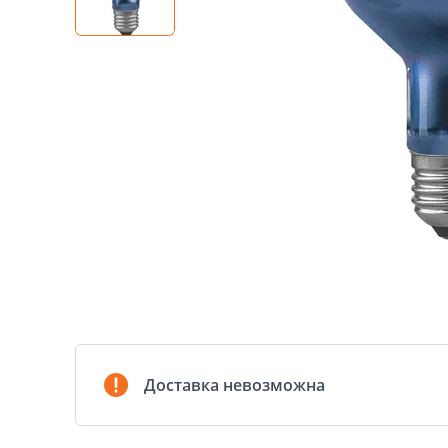
Доставка невозможна