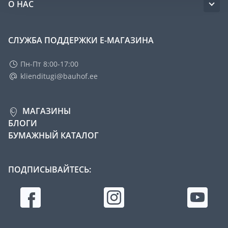
О НАС
СЛУЖБА ПОДДЕРЖКИ Е-МАГАЗИНА
Пн-Пт 8:00-17:00
klienditugi@bauhof.ee
МАГАЗИНЫ
БЛОГИ
БУМАЖНЫЙ КАТАЛОГ
ПОДПИСЫВАЙТЕСЬ: