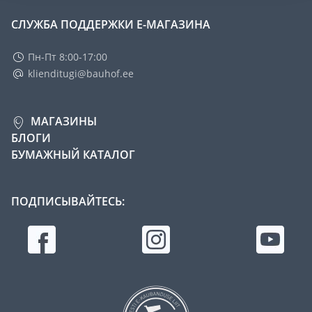
СЛУЖБА ПОДДЕРЖКИ Е-МАГАЗИНА
Пн-Пт 8:00-17:00
klienditugi@bauhof.ee
МАГАЗИНЫ
БЛОГИ
БУМАЖНЫЙ КАТАЛОГ
ПОДПИСЫВАЙТЕСЬ: