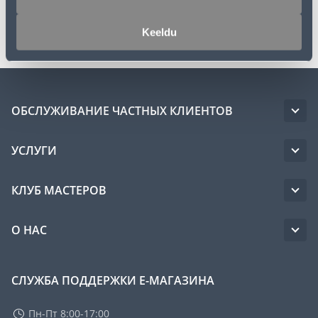
Транспорт
Keeldu
ОБСЛУЖИВАНИЕ ЧАСТНЫХ КЛИЕНТОВ
УСЛУГИ
КЛУБ МАСТЕРОВ
О НАС
СЛУЖБА ПОДДЕРЖКИ Е-МАГАЗИНА
Пн-Пт 8:00-17:00