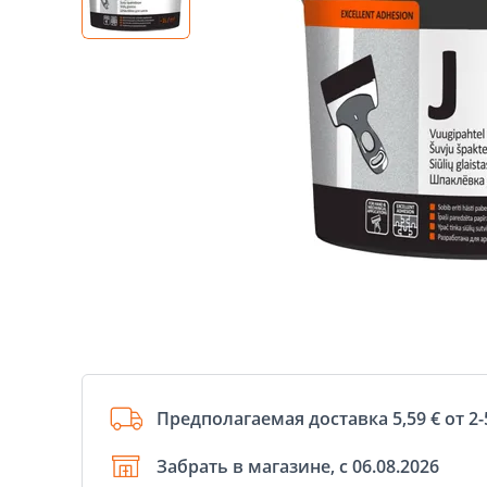
Предполагаемая доставка 5,59 € от 2-
Забрать в магазине, с 06.08.2026