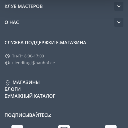
КЛУБ МАСТЕРОВ
О НАС
СЛУЖБА ПОДДЕРЖКИ Е-МАГАЗИНА
Пн-Пт 8:00-17:00
klienditugi@bauhof.ee
МАГАЗИНЫ
БЛОГИ
БУМАЖНЫЙ КАТАЛОГ
ПОДПИСЫВАЙТЕСЬ: