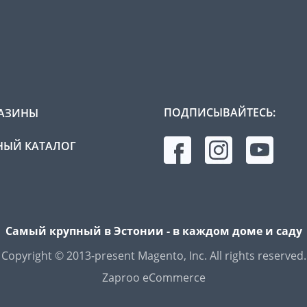
ПОДПИСЫВАЙТЕСЬ:
АЗИНЫ
ЫЙ КАТАЛОГ
Самый крупный в Эстонии - в каждом доме и саду
Copyright © 2013-present Magento, Inc. All rights reserved.
Zaproo eCommerce