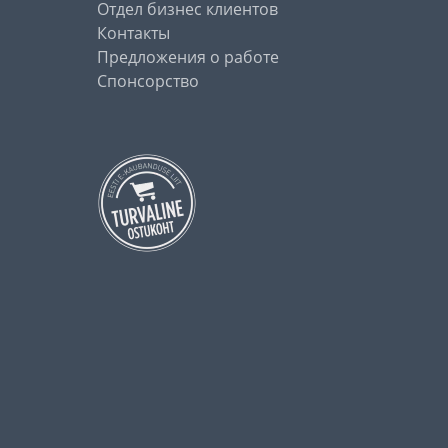
Отдел бизнес клиентов
Контакты
Предложения о работе
Спонсорство