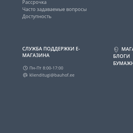
Рассрочка
Часто задаваемые вопросы
Доступность
СЛУЖБА ПОДДЕРЖКИ Е-
МАГ
МАГАЗИНА
БЛОГИ
БУМАЖН
Пн-Пт 8:00-17:00
klienditugi@bauhof.ee