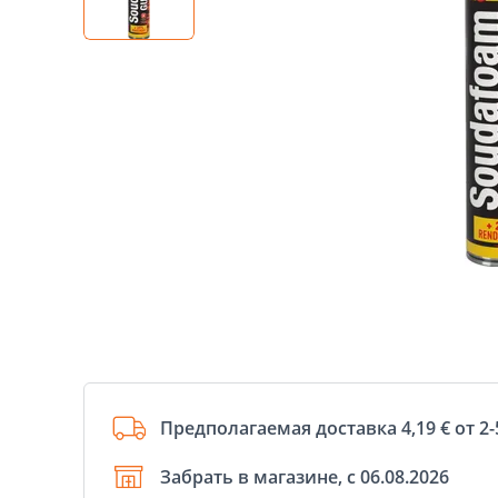
Предполагаемая доставка 4,19 € от 2-
Забрать в магазине, с 06.08.2026