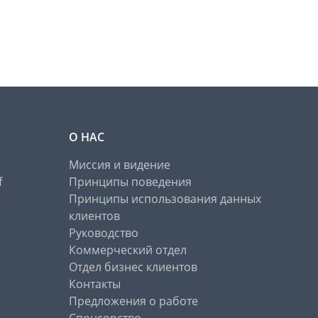
О НАС
Миссия и видение
f
Принципы поведения
Принципы использования данных
клиентов
Руководство
Коммерческий отдел
Отдел бизнес клиентов
Контакты
Предложения о работе