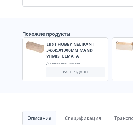
Похожие продукты
LIIST HOBBY NELIKANT
34X45X1000MM MÄND
VIIMISTLEMATA
Доставка невозможна
РАСПРОДАНО
Описание
Спецификация
Трансп