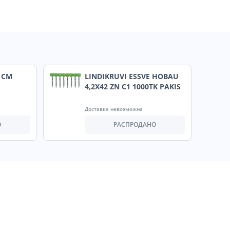
1CM
LINDIKRUVI ESSVE HOBAU
4,2X42 ZN C1 1000TK PAKIS
Доставка невозможна
О
РАСПРОДАНО