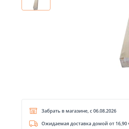
Забрать в магазине, с 06.08.2026
Ожидаемая доставка домой от 16,90 €