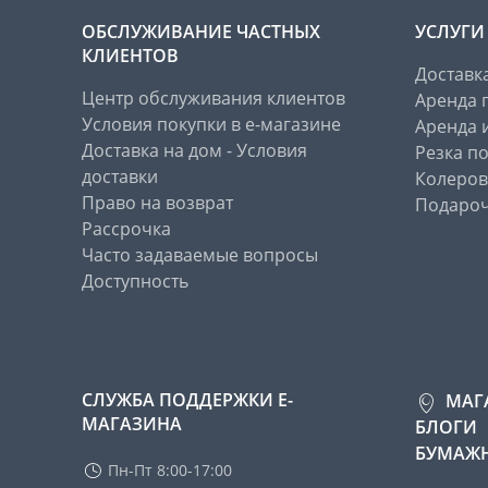
ОБСЛУЖИВАНИЕ ЧАСТНЫХ
УСЛУГИ
КЛИЕНТОВ
Доставк
Центр обслуживания клиентов
Аренда 
Условия покупки в е-магазине
Аренда 
Доставка на дом - Условия
Резка п
доставки
Колеров
Право на возврат
Подароч
Рассрочка
Часто задаваемые вопросы
Доступность
СЛУЖБА ПОДДЕРЖКИ Е-
МАГ
МАГАЗИНА
БЛОГИ
БУМАЖН
Пн-Пт 8:00-17:00