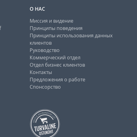
О НАС
Миссия и видение
f
Принципы поведения
Принципы использования данных
клиентов
Руководство
Коммерческий отдел
Отдел бизнес клиентов
Контакты
Предложения о работе
Спонсорство