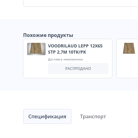
Похожие продукты
VOODRILAUD LEPP 12X65
STP 2,7M 10TK/PK
Доставка невозможна
РАСПРОДАНО
Спецификация
Транспорт