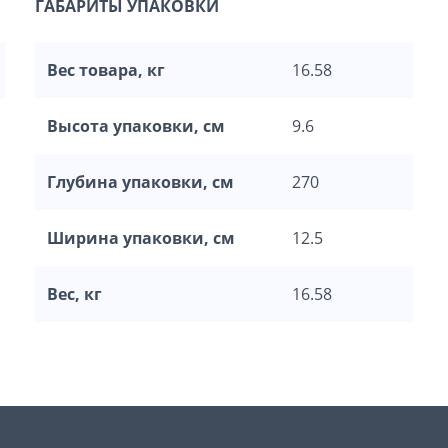
ГАБАРИТЫ УПАКОВКИ
Вес товара, кг
16.58
Высота упаковки, см
9.6
Глубина упаковки, см
270
Ширина упаковки, см
12.5
Вес, кг
16.58