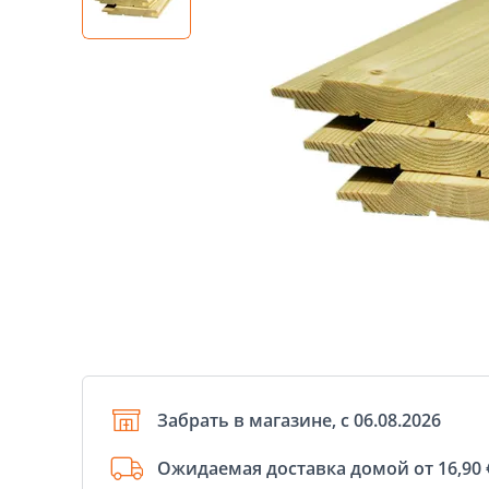
Забрать в магазине, с 06.08.2026
Ожидаемая доставка домой от 16,90 €