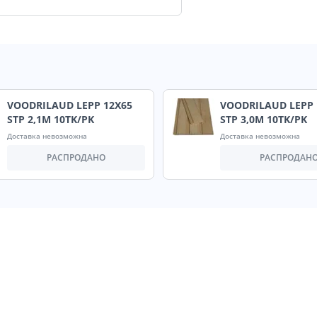
VOODRILAUD LEPP 12X65
VOODRILAUD LEPP 
STP 2,1M 10TK/PK
STP 3,0M 10TK/PK
Доставка невозможна
Доставка невозможна
РАСПРОДАНО
РАСПРОДАН